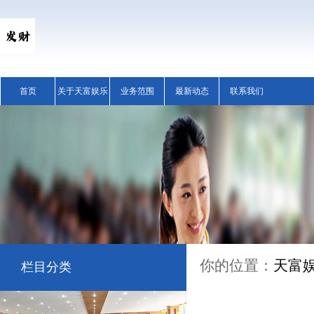
首页
关于天富娱乐
业务范围
最新动态
联系我们
你的位置：
天富
栏目分类