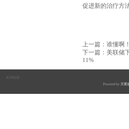
促进新的治疗方
上一篇：
谁懂啊
下一篇：
美联储
11%
友情链接：
Powered by
天富