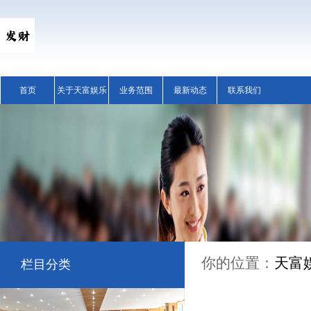
首页
关于天富娱乐
业务范围
最新动态
联系我们
你的位置：
天富
栏目分类