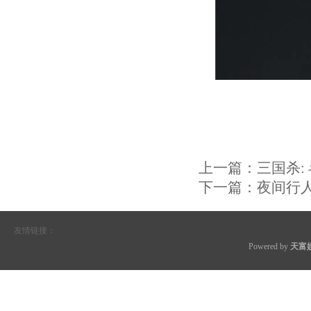
上一篇：
三国杀:
下一篇：
夜间行
友情链接：
Powered by
天富