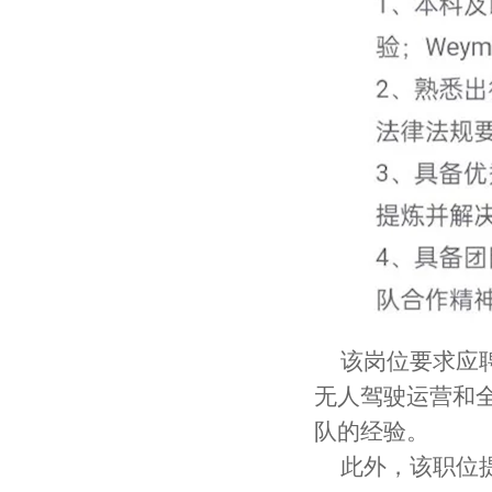
该岗位要求应聘
无人驾驶运营和全
队的经验。
此外，该职位提